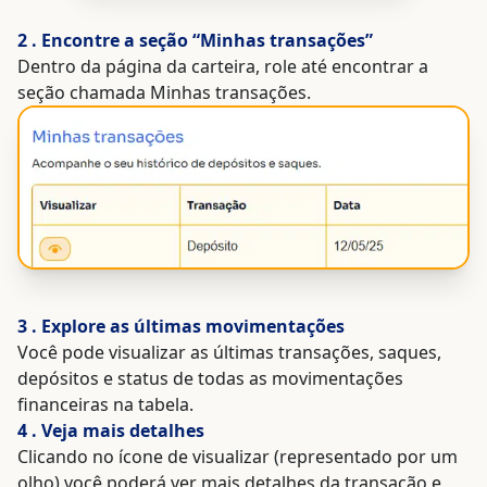
. Encontre a seção “Minhas transações”
Dentro da página da carteira, role até encontrar a
seção chamada Minhas transações.
. Explore as últimas movimentações
Você pode visualizar as últimas transações, saques,
depósitos e status de todas as movimentações
financeiras na tabela.
. Veja mais detalhes
Clicando no ícone de visualizar (representado por um
olho) você poderá ver mais detalhes da transação e