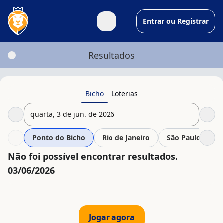
Entrar ou Registrar
Resultado do Jogo do Bicho
Resultados
Bicho
Loterias
quarta, 3 de jun. de 2026
Ponto do Bicho
Rio de Janeiro
São Paulo
B
Não foi possível encontrar resultados.
03/06/2026
Jogar agora