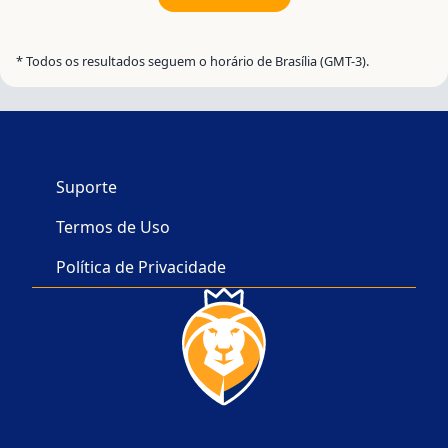
* Todos os resultados seguem o horário de Brasília (GMT-3).
Suporte
Termos de Uso
Política de Privacidade