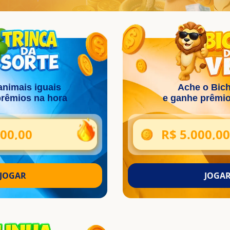
animais
iguais
Ache o
Bich
prêmios na hora
e ganhe prêmio
000,00
R$ 5.000,00
JOGAR
JOGA