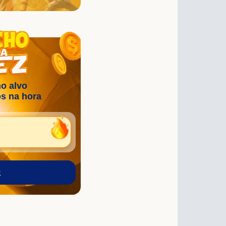
o alvo
s na hora
R