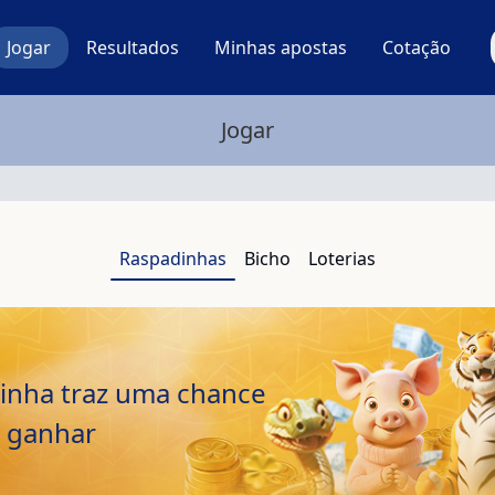
Jogar
Resultados
Minhas apostas
Cotação
Raspadinhas
Jogar
Raspadinhas
Bicho
Loterias
inha traz uma chance
e ganhar