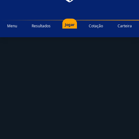
Jogar
Menu
Resultados
Cotação
Carteira