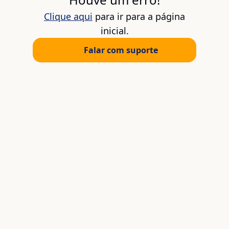
Clique aqui
para ir para a página
inicial.
Falar com suporte